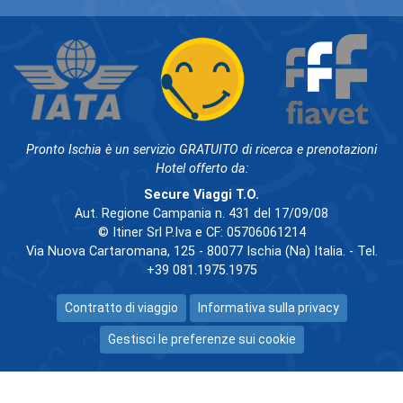
Pronto Ischia è un servizio GRATUITO di ricerca e prenotazioni
Hotel offerto da:
Secure Viaggi T.O.
Aut. Regione Campania n. 431 del 17/09/08
© Itiner Srl P.Iva e CF: 05706061214
Via Nuova Cartaromana, 125 - 80077 Ischia (Na) Italia. - Tel.
+39 081.1975.1975
Contratto di viaggio
Informativa sulla privacy
Gestisci le preferenze sui cookie