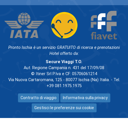
Pronto Ischia è un servizio GRATUITO di ricerca e prenotazioni
Hotel offerto da:
Secure Viaggi T.O.
Aut. Regione Campania n. 431 del 17/09/08
© Itiner Srl P.Iva e CF: 05706061214
Via Nuova Cartaromana, 125 - 80077 Ischia (Na) Italia. - Tel.
+39 081.1975.1975
Contratto di viaggio
Informativa sulla privacy
Gestisci le preferenze sui cookie