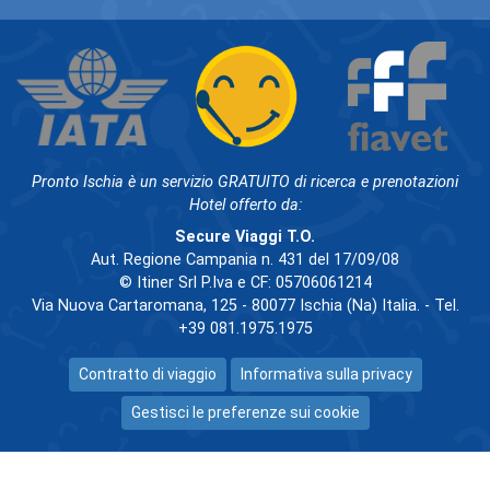
Pronto Ischia è un servizio GRATUITO di ricerca e prenotazioni
Hotel offerto da:
Secure Viaggi T.O.
Aut. Regione Campania n. 431 del 17/09/08
© Itiner Srl P.Iva e CF: 05706061214
Via Nuova Cartaromana, 125 - 80077 Ischia (Na) Italia. - Tel.
+39 081.1975.1975
Contratto di viaggio
Informativa sulla privacy
Gestisci le preferenze sui cookie