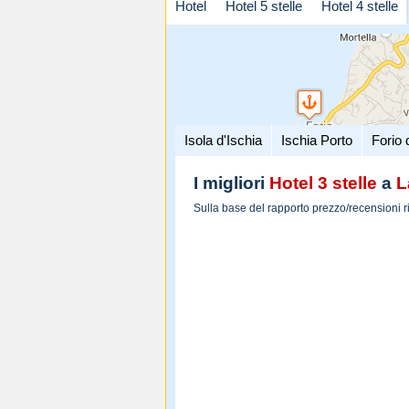
Hotel
Hotel 5 stelle
Hotel 4 stelle
Isola d'Ischia
Ischia Porto
Forio 
I migliori
Hotel 3 stelle
a
L
Sulla base del rapporto prezzo/recensioni r