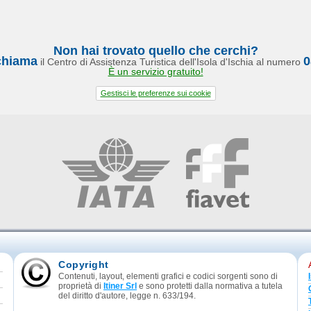
Non hai trovato quello che cerchi?
chiama
0
il Centro di Assistenza Turistica dell'Isola d'Ischia al numero
È un servizio gratuito!
Gestisci le preferenze sui cookie
Copyright
Contenuti, layout, elementi grafici e codici sorgenti sono di
proprietà di
Itiner Srl
e sono protetti dalla normativa a tutela
del diritto d'autore, legge n. 633/194.