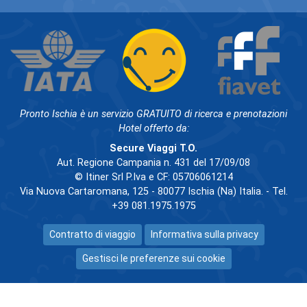
Pronto Ischia è un servizio GRATUITO di ricerca e prenotazioni
Hotel offerto da:
Secure Viaggi T.O.
Aut. Regione Campania n. 431 del 17/09/08
© Itiner Srl P.Iva e CF: 05706061214
Via Nuova Cartaromana, 125 - 80077 Ischia (Na) Italia. - Tel.
+39 081.1975.1975
Contratto di viaggio
Informativa sulla privacy
Gestisci le preferenze sui cookie