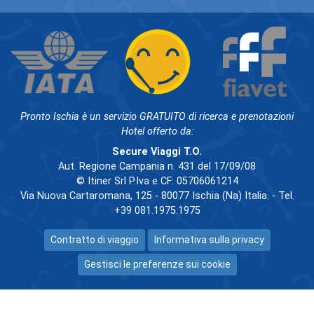
Pronto Ischia è un servizio GRATUITO di ricerca e prenotazioni
Hotel offerto da:
Secure Viaggi T.O.
Aut. Regione Campania n. 431 del 17/09/08
© Itiner Srl P.Iva e CF: 05706061214
Via Nuova Cartaromana, 125 - 80077 Ischia (Na) Italia. - Tel.
+39 081.1975.1975
Contratto di viaggio
Informativa sulla privacy
Gestisci le preferenze sui cookie