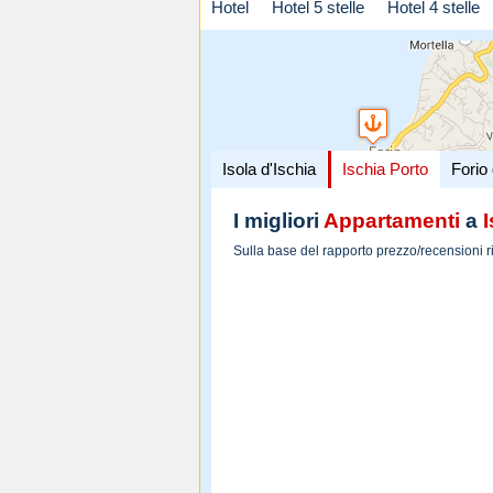
Hotel
Hotel 5 stelle
Hotel 4 stelle
Isola d'Ischia
Ischia Porto
Forio 
I migliori
Appartamenti
a
Sulla base del rapporto prezzo/recensioni r