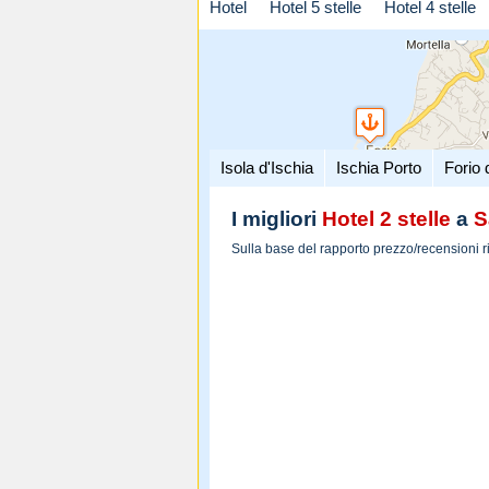
Hotel
Hotel 5 stelle
Hotel 4 stelle
Isola d'Ischia
Ischia Porto
Forio 
I migliori
Hotel 2 stelle
a
S
Sulla base del rapporto prezzo/recensioni r