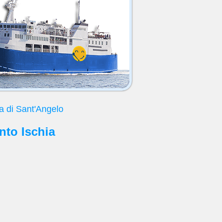
a di Sant'Angelo
nto Ischia