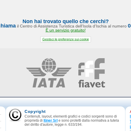
Non hai trovato quello che cerchi?
chiama
0
il Centro di Assistenza Turistica dell'Isola d'Ischia al numero
È un servizio gratuito!
Gestisci le preferenze sui cookie
Copyright
Contenuti, layout, elementi grafici e codici sorgenti sono di
proprietà di
Itiner Srl
e sono protetti dalla normativa a tutela
del diritto d'autore, legge n. 633/194.