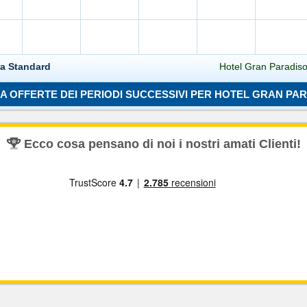
ra Standard
Hotel Gran Paradiso
A OFFERTE DEI PERIODI SUCCESSIVI PER HOTEL GRAN PA
Caricamento in corso...
Ecco cosa pensano di noi i nostri amati Clienti!