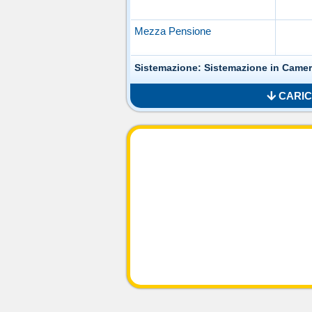
Mezza Pensione
Sistemazione: Sistemazione in Came
CARIC