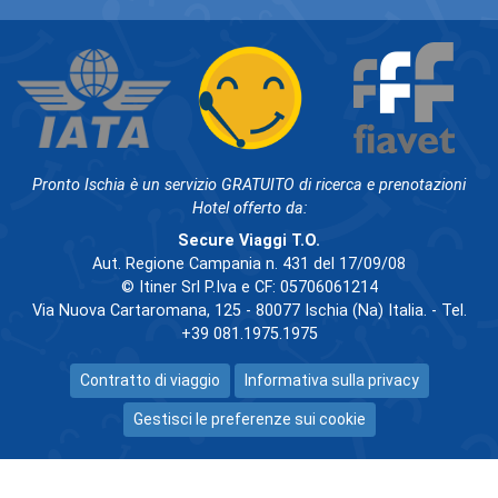
Pronto Ischia è un servizio GRATUITO di ricerca e prenotazioni
Hotel offerto da:
Secure Viaggi T.O.
Aut. Regione Campania n. 431 del 17/09/08
© Itiner Srl P.Iva e CF: 05706061214
Via Nuova Cartaromana, 125 - 80077 Ischia (Na) Italia. - Tel.
+39 081.1975.1975
Contratto di viaggio
Informativa sulla privacy
Gestisci le preferenze sui cookie