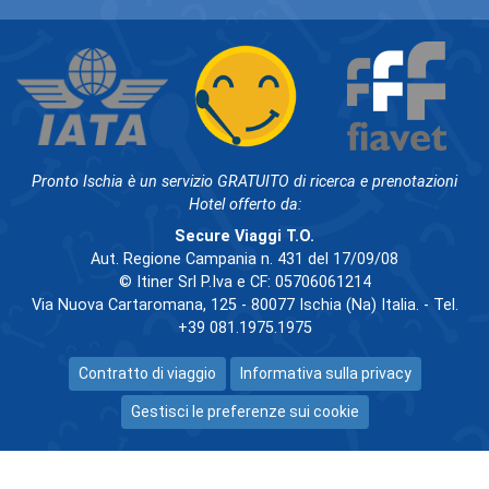
Pronto Ischia è un servizio GRATUITO di ricerca e prenotazioni
Hotel offerto da:
Secure Viaggi T.O.
Aut. Regione Campania n. 431 del 17/09/08
© Itiner Srl P.Iva e CF: 05706061214
Via Nuova Cartaromana, 125 - 80077 Ischia (Na) Italia. - Tel.
+39 081.1975.1975
Contratto di viaggio
Informativa sulla privacy
Gestisci le preferenze sui cookie