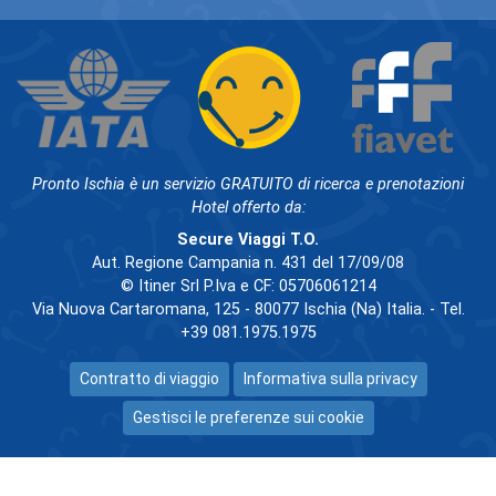
Pronto Ischia è un servizio GRATUITO di ricerca e prenotazioni
Hotel offerto da:
Secure Viaggi T.O.
Aut. Regione Campania n. 431 del 17/09/08
© Itiner Srl P.Iva e CF: 05706061214
Via Nuova Cartaromana, 125 - 80077 Ischia (Na) Italia. - Tel.
+39 081.1975.1975
Contratto di viaggio
Informativa sulla privacy
Gestisci le preferenze sui cookie