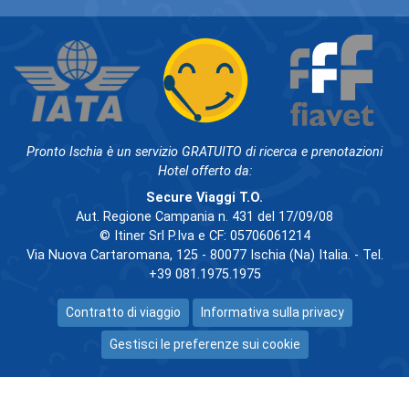
Pronto Ischia è un servizio GRATUITO di ricerca e prenotazioni
Hotel offerto da:
Secure Viaggi T.O.
Aut. Regione Campania n. 431 del 17/09/08
© Itiner Srl P.Iva e CF: 05706061214
Via Nuova Cartaromana, 125 - 80077 Ischia (Na) Italia. - Tel.
+39 081.1975.1975
Contratto di viaggio
Informativa sulla privacy
Gestisci le preferenze sui cookie