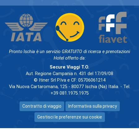
Pronto Ischia è un servizio GRATUITO di ricerca e prenotazioni
Hotel offerto da:
Secure Viaggi T.O.
Aut. Regione Campania n. 431 del 17/09/08
© Itiner Srl P.Iva e CF: 05706061214
Via Nuova Cartaromana, 125 - 80077 Ischia (Na) Italia. - Tel.
+39 081.1975.1975
Contratto di viaggio
Informativa sulla privacy
Gestisci le preferenze sui cookie