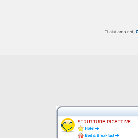
Ti aiutiamo noi,
STRUTTURE RICETTIVE
Hotel
Bed & Breakfast