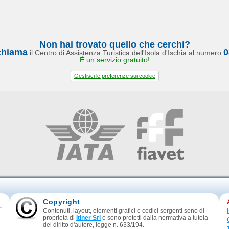
Non hai trovato quello che cerchi?
chiama
0
il Centro di Assistenza Turistica dell'Isola d'Ischia al numero
È un servizio gratuito!
Gestisci le preferenze sui cookie
Copyright
Contenuti, layout, elementi grafici e codici sorgenti sono di
proprietà di
Itiner Srl
e sono protetti dalla normativa a tutela
del diritto d'autore, legge n. 633/194.