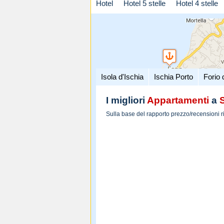
Hotel
Hotel 5 stelle
Hotel 4 stelle
Isola d'Ischia
Ischia Porto
Forio 
I migliori
Appartamenti
a
Sulla base del rapporto prezzo/recensioni r