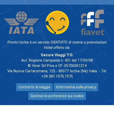
Pronto Ischia è un servizio GRATUITO di ricerca e prenotazioni
Hotel offerto da:
Secure Viaggi T.O.
Aut. Regione Campania n. 431 del 17/09/08
© Itiner Srl P.Iva e CF: 05706061214
Via Nuova Cartaromana, 125 - 80077 Ischia (Na) Italia. - Tel.
+39 081.1975.1975
Contratto di viaggio
Informativa sulla privacy
Gestisci le preferenze sui cookie