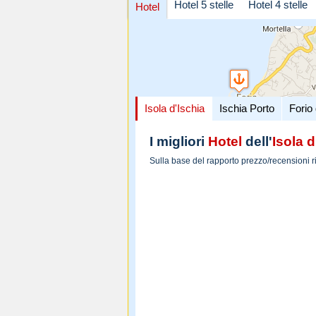
Hotel 5 stelle
Hotel 4 stelle
Hotel
Isola d'Ischia
Ischia Porto
Forio 
I migliori
Hotel
dell'
Isola d
Sulla base del rapporto prezzo/recensioni r