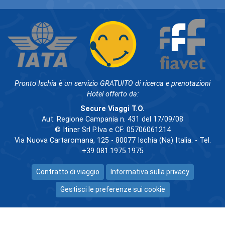
Pronto Ischia è un servizio GRATUITO di ricerca e prenotazioni
Hotel offerto da:
Secure Viaggi T.O.
Aut. Regione Campania n. 431 del 17/09/08
© Itiner Srl P.Iva e CF: 05706061214
Via Nuova Cartaromana, 125 - 80077 Ischia (Na) Italia. - Tel.
+39 081.1975.1975
Contratto di viaggio
Informativa sulla privacy
Gestisci le preferenze sui cookie