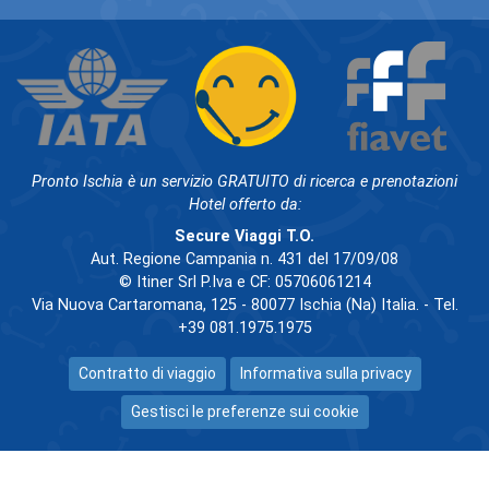
Pronto Ischia è un servizio GRATUITO di ricerca e prenotazioni
Hotel offerto da:
Secure Viaggi T.O.
Aut. Regione Campania n. 431 del 17/09/08
© Itiner Srl P.Iva e CF: 05706061214
Via Nuova Cartaromana, 125 - 80077 Ischia (Na) Italia. - Tel.
+39 081.1975.1975
Contratto di viaggio
Informativa sulla privacy
Gestisci le preferenze sui cookie