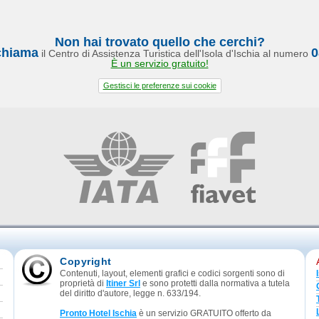
Non hai trovato quello che cerchi?
chiama
0
il Centro di Assistenza Turistica dell'Isola d'Ischia al numero
È un servizio gratuito!
Gestisci le preferenze sui cookie
Copyright
Contenuti, layout, elementi grafici e codici sorgenti sono di
proprietà di
Itiner Srl
e sono protetti dalla normativa a tutela
del diritto d'autore, legge n. 633/194.
Pronto Hotel Ischia
è un servizio GRATUITO offerto da