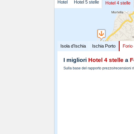
Hotel
Hotel 5 stelle
Hotel 4 stelle
Isola d'Ischia
Ischia Porto
Forio 
I migliori
Hotel 4 stelle
a
F
Sulla base del rapporto prezzo/recensioni r