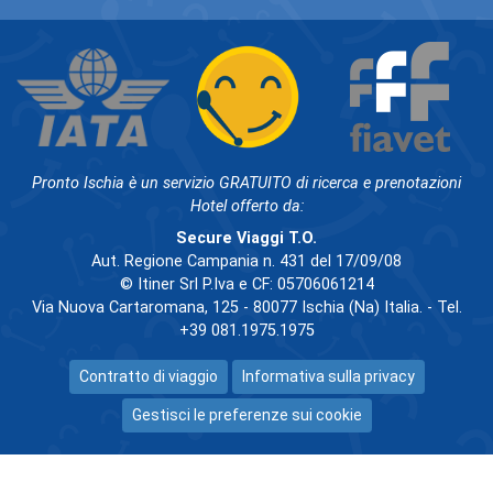
Pronto Ischia è un servizio GRATUITO di ricerca e prenotazioni
Hotel offerto da:
Secure Viaggi T.O.
Aut. Regione Campania n. 431 del 17/09/08
© Itiner Srl P.Iva e CF: 05706061214
Via Nuova Cartaromana, 125 - 80077 Ischia (Na) Italia. - Tel.
+39 081.1975.1975
Contratto di viaggio
Informativa sulla privacy
Gestisci le preferenze sui cookie