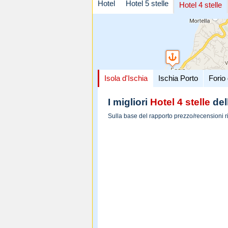
Hotel
Hotel 5 stelle
Hotel 4 stelle
Isola d'Ischia
Ischia Porto
Forio 
I migliori
Hotel 4 stelle
dell
Sulla base del rapporto prezzo/recensioni r