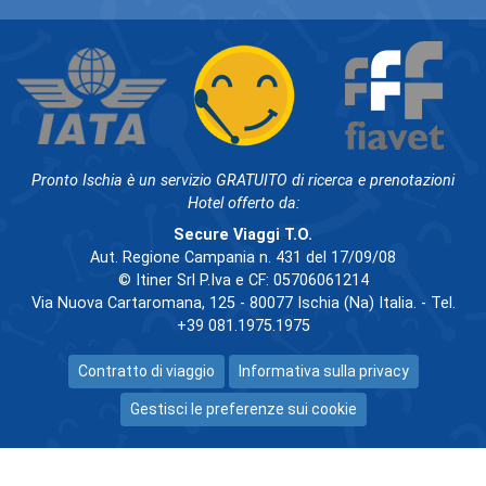
Pronto Ischia è un servizio GRATUITO di ricerca e prenotazioni
Hotel offerto da:
Secure Viaggi T.O.
Aut. Regione Campania n. 431 del 17/09/08
© Itiner Srl P.Iva e CF: 05706061214
Via Nuova Cartaromana, 125 - 80077 Ischia (Na) Italia. - Tel.
+39 081.1975.1975
Contratto di viaggio
Informativa sulla privacy
Gestisci le preferenze sui cookie