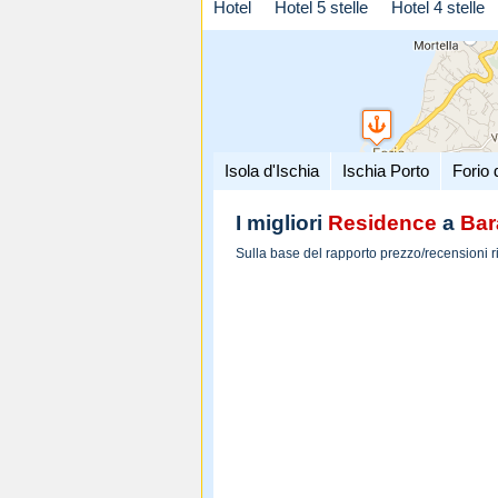
Hotel
Hotel 5 stelle
Hotel 4 stelle
Isola d'Ischia
Ischia Porto
Forio 
I migliori
Residence
a
Bar
Sulla base del rapporto prezzo/recensioni r