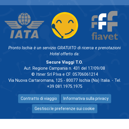
Pronto Ischia è un servizio GRATUITO di ricerca e prenotazioni
Hotel offerto da:
Secure Viaggi T.O.
Aut. Regione Campania n. 431 del 17/09/08
© Itiner Srl P.Iva e CF: 05706061214
Via Nuova Cartaromana, 125 - 80077 Ischia (Na) Italia. - Tel.
+39 081.1975.1975
Contratto di viaggio
Informativa sulla privacy
Gestisci le preferenze sui cookie