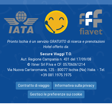
Pronto Ischia è un servizio GRATUITO di ricerca e prenotazioni
Hotel offerto da:
Secure Viaggi T.O.
Aut. Regione Campania n. 431 del 17/09/08
© Itiner Srl P.Iva e CF: 05706061214
Via Nuova Cartaromana, 125 - 80077 Ischia (Na) Italia. - Tel.
+39 081.1975.1975
Contratto di viaggio
Informativa sulla privacy
Gestisci le preferenze sui cookie